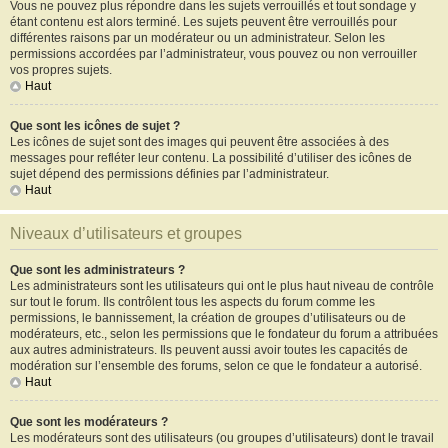
Vous ne pouvez plus répondre dans les sujets verrouillés et tout sondage y
étant contenu est alors terminé. Les sujets peuvent être verrouillés pour
différentes raisons par un modérateur ou un administrateur. Selon les
permissions accordées par l’administrateur, vous pouvez ou non verrouiller
vos propres sujets.
Haut
Que sont les icônes de sujet ?
Les icônes de sujet sont des images qui peuvent être associées à des
messages pour refléter leur contenu. La possibilité d’utiliser des icônes de
sujet dépend des permissions définies par l’administrateur.
Haut
Niveaux d’utilisateurs et groupes
Que sont les administrateurs ?
Les administrateurs sont les utilisateurs qui ont le plus haut niveau de contrôle
sur tout le forum. Ils contrôlent tous les aspects du forum comme les
permissions, le bannissement, la création de groupes d’utilisateurs ou de
modérateurs, etc., selon les permissions que le fondateur du forum a attribuées
aux autres administrateurs. Ils peuvent aussi avoir toutes les capacités de
modération sur l’ensemble des forums, selon ce que le fondateur a autorisé.
Haut
Que sont les modérateurs ?
Les modérateurs sont des utilisateurs (ou groupes d’utilisateurs) dont le travail