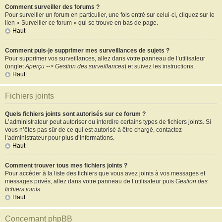
Comment surveiller des forums ?
Pour surveiller un forum en particulier, une fois entré sur celui-ci, cliquez sur le
lien « Surveiller ce forum » qui se trouve en bas de page.
Haut
Comment puis-je supprimer mes surveillances de sujets ?
Pour supprimer vos surveillances, allez dans votre panneau de l’utilisateur
(onglet
Aperçu --> Gestion des surveillances
) et suivez les instructions.
Haut
Fichiers joints
Quels fichiers joints sont autorisés sur ce forum ?
L’administrateur peut autoriser ou interdire certains types de fichiers joints. Si
vous n’êtes pas sûr de ce qui est autorisé à être chargé, contactez
l’administrateur pour plus d’informations.
Haut
Comment trouver tous mes fichiers joints ?
Pour accéder à la liste des fichiers que vous avez joints à vos messages et
messages privés, allez dans votre panneau de l’utilisateur puis
Gestion des
fichiers joints
.
Haut
Concernant phpBB