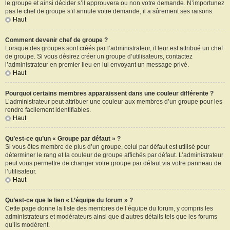
le groupe et ainsi décider s’il approuvera ou non votre demande. N’importunez
pas le chef de groupe s’il annule votre demande, il a sûrement ses raisons.
Haut
Comment devenir chef de groupe ?
Lorsque des groupes sont créés par l’administrateur, il leur est attribué un chef
de groupe. Si vous désirez créer un groupe d’utilisateurs, contactez
l’administrateur en premier lieu en lui envoyant un message privé.
Haut
Pourquoi certains membres apparaissent dans une couleur différente ?
L’administrateur peut attribuer une couleur aux membres d’un groupe pour les
rendre facilement identifiables.
Haut
Qu’est-ce qu’un « Groupe par défaut » ?
Si vous êtes membre de plus d’un groupe, celui par défaut est utilisé pour
déterminer le rang et la couleur de groupe affichés par défaut. L’administrateur
peut vous permettre de changer votre groupe par défaut via votre panneau de
l’utilisateur.
Haut
Qu’est-ce que le lien « L’équipe du forum » ?
Cette page donne la liste des membres de l’équipe du forum, y compris les
administrateurs et modérateurs ainsi que d’autres détails tels que les forums
qu’ils modèrent.