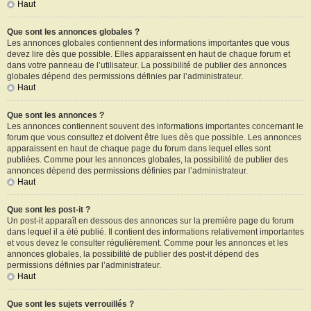
Haut
Que sont les annonces globales ?
Les annonces globales contiennent des informations importantes que vous
devez lire dès que possible. Elles apparaissent en haut de chaque forum et
dans votre panneau de l’utilisateur. La possibilité de publier des annonces
globales dépend des permissions définies par l’administrateur.
Haut
Que sont les annonces ?
Les annonces contiennent souvent des informations importantes concernant le
forum que vous consultez et doivent être lues dès que possible. Les annonces
apparaissent en haut de chaque page du forum dans lequel elles sont
publiées. Comme pour les annonces globales, la possibilité de publier des
annonces dépend des permissions définies par l’administrateur.
Haut
Que sont les post-it ?
Un post-it apparaît en dessous des annonces sur la première page du forum
dans lequel il a été publié. Il contient des informations relativement importantes
et vous devez le consulter régulièrement. Comme pour les annonces et les
annonces globales, la possibilité de publier des post-it dépend des
permissions définies par l’administrateur.
Haut
Que sont les sujets verrouillés ?