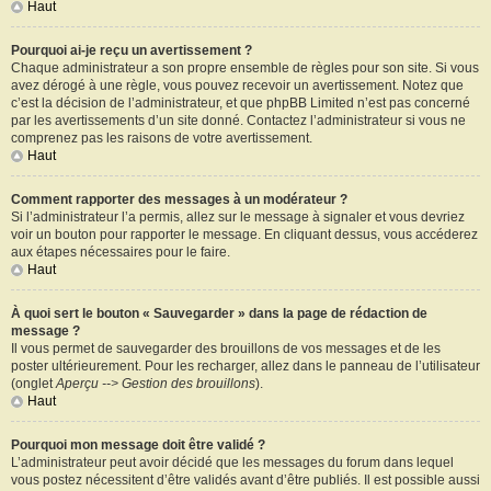
Haut
Pourquoi ai-je reçu un avertissement ?
Chaque administrateur a son propre ensemble de règles pour son site. Si vous
avez dérogé à une règle, vous pouvez recevoir un avertissement. Notez que
c’est la décision de l’administrateur, et que phpBB Limited n’est pas concerné
par les avertissements d’un site donné. Contactez l’administrateur si vous ne
comprenez pas les raisons de votre avertissement.
Haut
Comment rapporter des messages à un modérateur ?
Si l’administrateur l’a permis, allez sur le message à signaler et vous devriez
voir un bouton pour rapporter le message. En cliquant dessus, vous accéderez
aux étapes nécessaires pour le faire.
Haut
À quoi sert le bouton « Sauvegarder » dans la page de rédaction de
message ?
Il vous permet de sauvegarder des brouillons de vos messages et de les
poster ultérieurement. Pour les recharger, allez dans le panneau de l’utilisateur
(onglet
Aperçu --> Gestion des brouillons
).
Haut
Pourquoi mon message doit être validé ?
L’administrateur peut avoir décidé que les messages du forum dans lequel
vous postez nécessitent d’être validés avant d’être publiés. Il est possible aussi