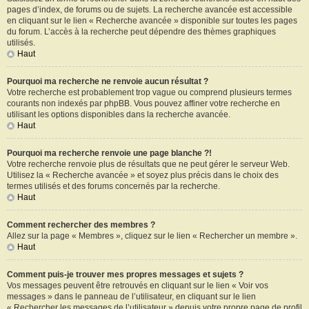
pages d’index, de forums ou de sujets. La recherche avancée est accessible
en cliquant sur le lien « Recherche avancée » disponible sur toutes les pages
du forum. L’accès à la recherche peut dépendre des thèmes graphiques
utilisés.
Haut
Pourquoi ma recherche ne renvoie aucun résultat ?
Votre recherche est probablement trop vague ou comprend plusieurs termes
courants non indexés par phpBB. Vous pouvez affiner votre recherche en
utilisant les options disponibles dans la recherche avancée.
Haut
Pourquoi ma recherche renvoie une page blanche ?!
Votre recherche renvoie plus de résultats que ne peut gérer le serveur Web.
Utilisez la « Recherche avancée » et soyez plus précis dans le choix des
termes utilisés et des forums concernés par la recherche.
Haut
Comment rechercher des membres ?
Allez sur la page « Membres », cliquez sur le lien « Rechercher un membre ».
Haut
Comment puis-je trouver mes propres messages et sujets ?
Vos messages peuvent être retrouvés en cliquant sur le lien « Voir vos
messages » dans le panneau de l’utilisateur, en cliquant sur le lien
« Rechercher les messages de l’utilisateur » depuis votre propre page de profil