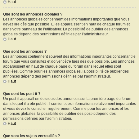
Haut
Que sont les annonces globales ?
Les annonces globales contiennent des informations importantes que vous
devez lire dès que possible. Elles apparaissent en haut de chaque forum et
dans votre panneau de l’utilisateur. La possibilité de publier des annonces
globales dépend des permissions définies par l’administrateur.
Haut
Que sont les annonces ?
Les annonces contiennent souvent des informations importantes concernant le
forum que vous consultez et doivent être lues dès que possible. Les annonces
apparaissent en haut de chaque page du forum dans lequel elles sont
publiées. Comme pour les annonces globales, la possibilité de publier des
annonces dépend des permissions définies par l’administrateur.
Haut
Que sont les post-it ?
Un post-it apparaît en dessous des annonces sur la première page du forum
dans lequel il a été publié. Il contient des informations relativement importantes
et vous devez le consulter régulièrement. Comme pour les annonces et les
annonces globales, la possibilité de publier des post-it dépend des
permissions définies par l’administrateur.
Haut
Que sont les sujets verrouillés ?