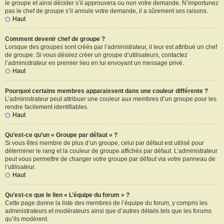
le groupe et ainsi décider s’il approuvera ou non votre demande. N’importunez
pas le chef de groupe s’il annule votre demande, il a sûrement ses raisons.
Haut
Comment devenir chef de groupe ?
Lorsque des groupes sont créés par l’administrateur, il leur est attribué un chef
de groupe. Si vous désirez créer un groupe d’utilisateurs, contactez
l’administrateur en premier lieu en lui envoyant un message privé.
Haut
Pourquoi certains membres apparaissent dans une couleur différente ?
L’administrateur peut attribuer une couleur aux membres d’un groupe pour les
rendre facilement identifiables.
Haut
Qu’est-ce qu’un « Groupe par défaut » ?
Si vous êtes membre de plus d’un groupe, celui par défaut est utilisé pour
déterminer le rang et la couleur de groupe affichés par défaut. L’administrateur
peut vous permettre de changer votre groupe par défaut via votre panneau de
l’utilisateur.
Haut
Qu’est-ce que le lien « L’équipe du forum » ?
Cette page donne la liste des membres de l’équipe du forum, y compris les
administrateurs et modérateurs ainsi que d’autres détails tels que les forums
qu’ils modèrent.