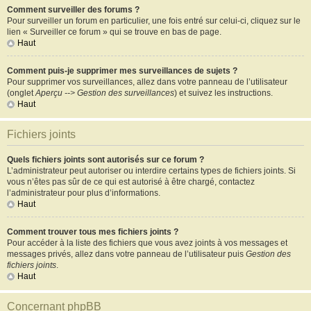
Comment surveiller des forums ?
Pour surveiller un forum en particulier, une fois entré sur celui-ci, cliquez sur le
lien « Surveiller ce forum » qui se trouve en bas de page.
Haut
Comment puis-je supprimer mes surveillances de sujets ?
Pour supprimer vos surveillances, allez dans votre panneau de l’utilisateur
(onglet
Aperçu --> Gestion des surveillances
) et suivez les instructions.
Haut
Fichiers joints
Quels fichiers joints sont autorisés sur ce forum ?
L’administrateur peut autoriser ou interdire certains types de fichiers joints. Si
vous n’êtes pas sûr de ce qui est autorisé à être chargé, contactez
l’administrateur pour plus d’informations.
Haut
Comment trouver tous mes fichiers joints ?
Pour accéder à la liste des fichiers que vous avez joints à vos messages et
messages privés, allez dans votre panneau de l’utilisateur puis
Gestion des
fichiers joints
.
Haut
Concernant phpBB