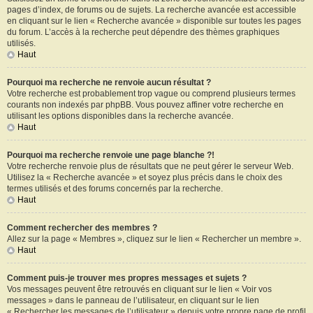
pages d’index, de forums ou de sujets. La recherche avancée est accessible
en cliquant sur le lien « Recherche avancée » disponible sur toutes les pages
du forum. L’accès à la recherche peut dépendre des thèmes graphiques
utilisés.
Haut
Pourquoi ma recherche ne renvoie aucun résultat ?
Votre recherche est probablement trop vague ou comprend plusieurs termes
courants non indexés par phpBB. Vous pouvez affiner votre recherche en
utilisant les options disponibles dans la recherche avancée.
Haut
Pourquoi ma recherche renvoie une page blanche ?!
Votre recherche renvoie plus de résultats que ne peut gérer le serveur Web.
Utilisez la « Recherche avancée » et soyez plus précis dans le choix des
termes utilisés et des forums concernés par la recherche.
Haut
Comment rechercher des membres ?
Allez sur la page « Membres », cliquez sur le lien « Rechercher un membre ».
Haut
Comment puis-je trouver mes propres messages et sujets ?
Vos messages peuvent être retrouvés en cliquant sur le lien « Voir vos
messages » dans le panneau de l’utilisateur, en cliquant sur le lien
« Rechercher les messages de l’utilisateur » depuis votre propre page de profil