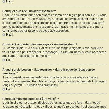
Haut
Pourquoi ai-je reçu un avertissement ?
Chaque administrateur a son propre ensemble de règles pour son site. Si vous
avez dérogé à une règle, vous pouvez recevoir un avertissement. Notez que
c’est la décision de l’administrateur, et que phpBB Limited n’est pas concerné
par les avertissements d’un site donné. Contactez l’administrateur si vous ne
comprenez pas les raisons de votre avertissement.
Haut
Comment rapporter des messages à un modérateur ?
Si l’administrateur l’a permis, allez sur le message à signaler et vous devriez
voir un bouton pour rapporter le message. En cliquant dessus, vous accéderez
aux étapes nécessaires pour le faire.
Haut
À quoi sert le bouton « Sauvegarder » dans la page de rédaction de
message ?
Il vous permet de sauvegarder des brouillons de vos messages et de les
poster ultérieurement. Pour les recharger, allez dans le panneau de l’utilisateur
(onglet
Aperçu --> Gestion des brouillons
).
Haut
Pourquoi mon message doit être validé ?
L’administrateur peut avoir décidé que les messages du forum dans lequel
vous postez nécessitent d’être validés avant d’être publiés. Il est possible aussi