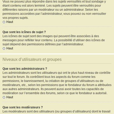
Vous ne pouvez plus répondre dans les sujets verrouillés et tout sondage y
étant contenu est alors terminé. Les sujets peuvent être verrouillés pour
différentes raisons par un modérateur ou un administrateur. Selon les
permissions accordées par l’administrateur, vous pouvez ou non verrouiller
vos propres sujets.
Haut
Que sont les icônes de sujet ?
Les icônes de sujet sont des images qui peuvent être associées à des
messages pour refléter leur contenu. La possibilité d’utiliser des icônes de
sujet dépend des permissions définies par l’administrateur.
Haut
Niveaux d’utilisateurs et groupes
Que sont les administrateurs ?
Les administrateurs sont les utilisateurs qui ont le plus haut niveau de contrôle
sur tout le forum. Ils contrôlent tous les aspects du forum comme les
permissions, le bannissement, la création de groupes d’utilisateurs ou de
modérateurs, etc., selon les permissions que le fondateur du forum a attribuées
aux autres administrateurs. Ils peuvent aussi avoir toutes les capacités de
modération sur l’ensemble des forums, selon ce que le fondateur a autorisé.
Haut
Que sont les modérateurs ?
Les modérateurs sont des utilisateurs (ou groupes d’utilisateurs) dont le travail