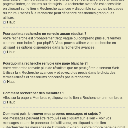
pages d’index, de forums ou de sujets. La recherche avancée est accessible
en cliquant sur le lien « Recherche avancée » disponible sur toutes les pages
du forum. L’accès à la recherche peut dépendre des thèmes graphiques
utilisés.
Haut
Pourquoi ma recherche ne renvoie aucun résultat ?
Votre recherche est probablement trop vague ou comprend plusieurs termes
courants non indexés par phpBB. Vous pouvez affiner votre recherche en
utilisant les options disponibles dans la recherche avancée.
Haut
Pourquoi ma recherche renvoie une page blanche ?!
Votre recherche renvoie plus de résultats que ne peut gérer le serveur Web.
Utilisez la « Recherche avancée » et soyez plus précis dans le choix des
termes utilisés et des forums concernés par la recherche.
Haut
Comment rechercher des membres ?
Allez sur la page « Membres », cliquez sur le lien « Rechercher un membre ».
Haut
Comment puis-je trouver mes propres messages et sujets ?
Vos messages peuvent être retrouvés en cliquant sur le lien « Voir vos
messages » dans le panneau de l’utilisateur, en cliquant sur le lien
« Rechercher les messages de l’utilisateur » depuis votre propre page de profil