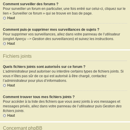
Comment surveiller des forums ?
Pour surveiller un forum en particulier, une fois entré sur celui-ci, cliquez sur le
lien « Surveiller ce forum » qui se trouve en bas de page.
Haut
Comment puis-je supprimer mes surveillances de sujets ?
Pour supprimer vos surveillances, allez dans votre panneau de l’utilisateur
(onglet
Aperçu --> Gestion des surveillances
) et suivez les instructions.
Haut
Fichiers joints
Quels fichiers joints sont autorisés sur ce forum ?
L’administrateur peut autoriser ou interdire certains types de fichiers joints. Si
vous n’êtes pas sûr de ce qui est autorisé à être chargé, contactez
l’administrateur pour plus d’informations.
Haut
Comment trouver tous mes fichiers joints ?
Pour accéder à la liste des fichiers que vous avez joints à vos messages et
messages privés, allez dans votre panneau de l’utilisateur puis
Gestion des
fichiers joints
.
Haut
Concernant phpBB