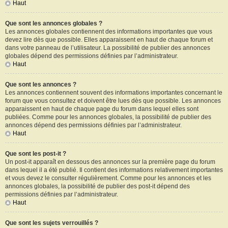
Haut
Que sont les annonces globales ?
Les annonces globales contiennent des informations importantes que vous
devez lire dès que possible. Elles apparaissent en haut de chaque forum et
dans votre panneau de l’utilisateur. La possibilité de publier des annonces
globales dépend des permissions définies par l’administrateur.
Haut
Que sont les annonces ?
Les annonces contiennent souvent des informations importantes concernant le
forum que vous consultez et doivent être lues dès que possible. Les annonces
apparaissent en haut de chaque page du forum dans lequel elles sont
publiées. Comme pour les annonces globales, la possibilité de publier des
annonces dépend des permissions définies par l’administrateur.
Haut
Que sont les post-it ?
Un post-it apparaît en dessous des annonces sur la première page du forum
dans lequel il a été publié. Il contient des informations relativement importantes
et vous devez le consulter régulièrement. Comme pour les annonces et les
annonces globales, la possibilité de publier des post-it dépend des
permissions définies par l’administrateur.
Haut
Que sont les sujets verrouillés ?