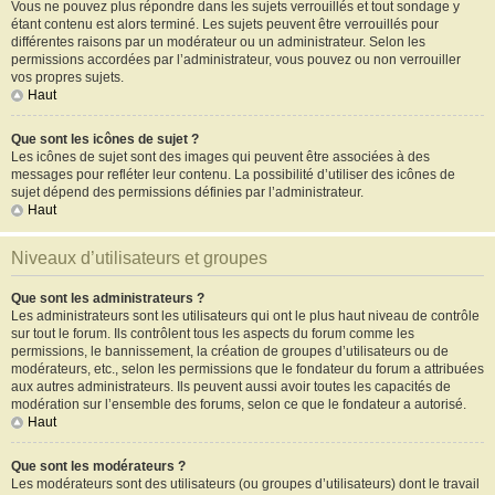
Vous ne pouvez plus répondre dans les sujets verrouillés et tout sondage y
étant contenu est alors terminé. Les sujets peuvent être verrouillés pour
différentes raisons par un modérateur ou un administrateur. Selon les
permissions accordées par l’administrateur, vous pouvez ou non verrouiller
vos propres sujets.
Haut
Que sont les icônes de sujet ?
Les icônes de sujet sont des images qui peuvent être associées à des
messages pour refléter leur contenu. La possibilité d’utiliser des icônes de
sujet dépend des permissions définies par l’administrateur.
Haut
Niveaux d’utilisateurs et groupes
Que sont les administrateurs ?
Les administrateurs sont les utilisateurs qui ont le plus haut niveau de contrôle
sur tout le forum. Ils contrôlent tous les aspects du forum comme les
permissions, le bannissement, la création de groupes d’utilisateurs ou de
modérateurs, etc., selon les permissions que le fondateur du forum a attribuées
aux autres administrateurs. Ils peuvent aussi avoir toutes les capacités de
modération sur l’ensemble des forums, selon ce que le fondateur a autorisé.
Haut
Que sont les modérateurs ?
Les modérateurs sont des utilisateurs (ou groupes d’utilisateurs) dont le travail