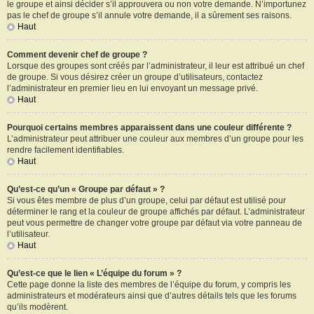
le groupe et ainsi décider s’il approuvera ou non votre demande. N’importunez
pas le chef de groupe s’il annule votre demande, il a sûrement ses raisons.
Haut
Comment devenir chef de groupe ?
Lorsque des groupes sont créés par l’administrateur, il leur est attribué un chef
de groupe. Si vous désirez créer un groupe d’utilisateurs, contactez
l’administrateur en premier lieu en lui envoyant un message privé.
Haut
Pourquoi certains membres apparaissent dans une couleur différente ?
L’administrateur peut attribuer une couleur aux membres d’un groupe pour les
rendre facilement identifiables.
Haut
Qu’est-ce qu’un « Groupe par défaut » ?
Si vous êtes membre de plus d’un groupe, celui par défaut est utilisé pour
déterminer le rang et la couleur de groupe affichés par défaut. L’administrateur
peut vous permettre de changer votre groupe par défaut via votre panneau de
l’utilisateur.
Haut
Qu’est-ce que le lien « L’équipe du forum » ?
Cette page donne la liste des membres de l’équipe du forum, y compris les
administrateurs et modérateurs ainsi que d’autres détails tels que les forums
qu’ils modèrent.