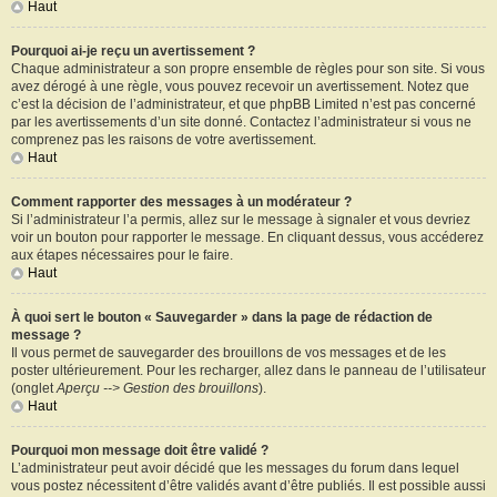
Haut
Pourquoi ai-je reçu un avertissement ?
Chaque administrateur a son propre ensemble de règles pour son site. Si vous
avez dérogé à une règle, vous pouvez recevoir un avertissement. Notez que
c’est la décision de l’administrateur, et que phpBB Limited n’est pas concerné
par les avertissements d’un site donné. Contactez l’administrateur si vous ne
comprenez pas les raisons de votre avertissement.
Haut
Comment rapporter des messages à un modérateur ?
Si l’administrateur l’a permis, allez sur le message à signaler et vous devriez
voir un bouton pour rapporter le message. En cliquant dessus, vous accéderez
aux étapes nécessaires pour le faire.
Haut
À quoi sert le bouton « Sauvegarder » dans la page de rédaction de
message ?
Il vous permet de sauvegarder des brouillons de vos messages et de les
poster ultérieurement. Pour les recharger, allez dans le panneau de l’utilisateur
(onglet
Aperçu --> Gestion des brouillons
).
Haut
Pourquoi mon message doit être validé ?
L’administrateur peut avoir décidé que les messages du forum dans lequel
vous postez nécessitent d’être validés avant d’être publiés. Il est possible aussi