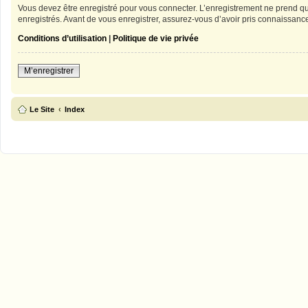
Vous devez être enregistré pour vous connecter. L’enregistrement ne prend qu
enregistrés. Avant de vous enregistrer, assurez-vous d’avoir pris connaissance 
Conditions d’utilisation
|
Politique de vie privée
M’enregistrer
Le Site
Index