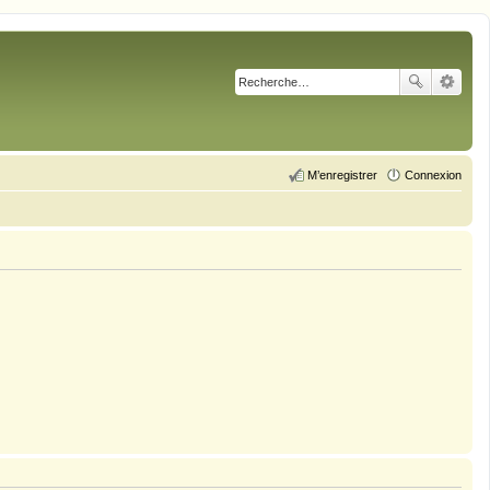
M’enregistrer
Connexion