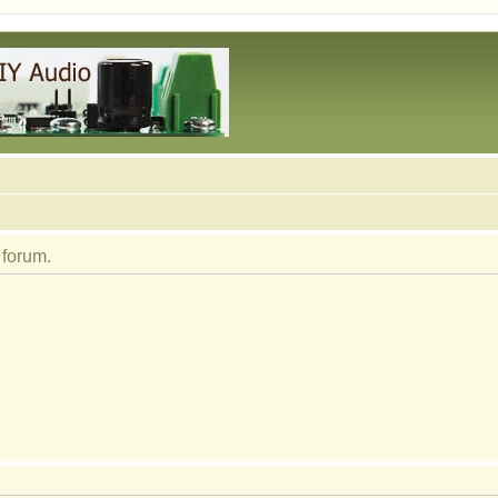
 forum.