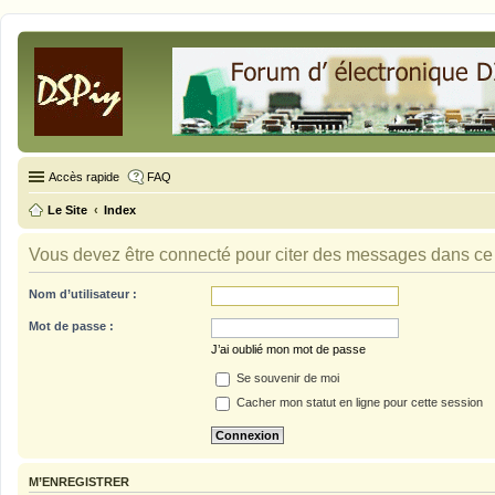
Accès rapide
FAQ
Le Site
Index
Vous devez être connecté pour citer des messages dans ce
Nom d’utilisateur :
Mot de passe :
J’ai oublié mon mot de passe
Se souvenir de moi
Cacher mon statut en ligne pour cette session
M’ENREGISTRER