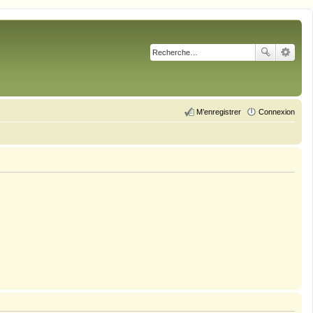
M’enregistrer
Connexion