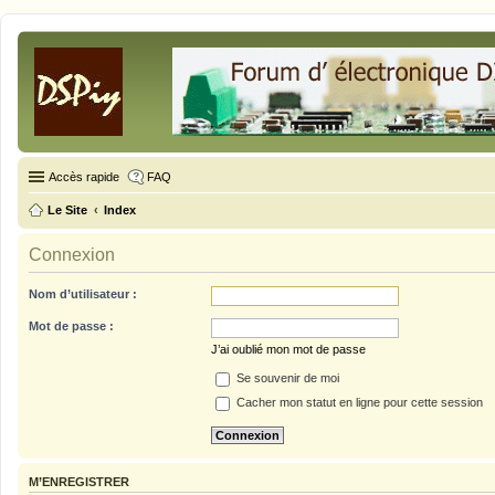
Accès rapide
FAQ
Le Site
Index
Connexion
Nom d’utilisateur :
Mot de passe :
J’ai oublié mon mot de passe
Se souvenir de moi
Cacher mon statut en ligne pour cette session
M’ENREGISTRER