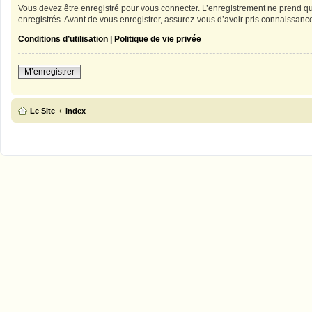
Vous devez être enregistré pour vous connecter. L’enregistrement ne prend qu
enregistrés. Avant de vous enregistrer, assurez-vous d’avoir pris connaissance 
Conditions d’utilisation
|
Politique de vie privée
M’enregistrer
Le Site
Index