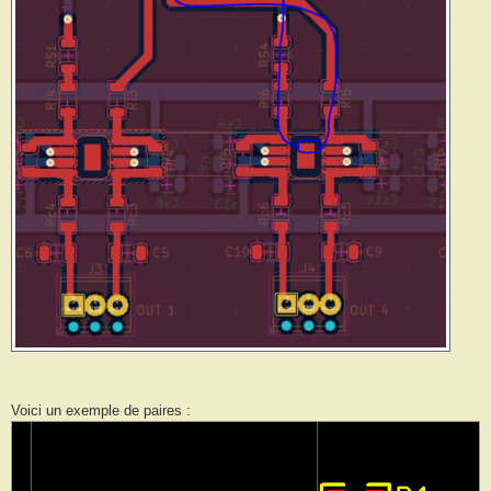
Voici un exemple de paires :