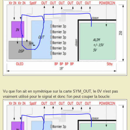
Vu que l'on ait en symétrique sur la carte SYM_OUT, le 0V n'est pas
vraiment utilisé pour le signal et donc l'on peut couper la boucle: