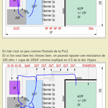
En fait c'est un peu comme l'histoire de la Pin1.
Et si l'on veut faire les choses bien, on pourrait rajouter une résistance de
100 ohm + capa de 100nF comme expliqué en 4.5 de la doc Hypex.