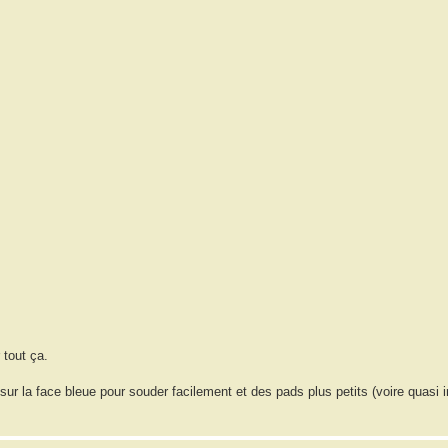
 tout ça.
ur la face bleue pour souder facilement et des pads plus petits (voire quasi i