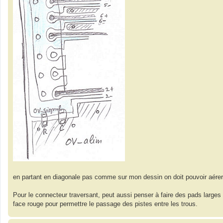
en partant en diagonale pas comme sur mon dessin on doit pouvoir aérer
Pour le connecteur traversant, peut aussi penser à faire des pads larges s
face rouge pour permettre le passage des pistes entre les trous.