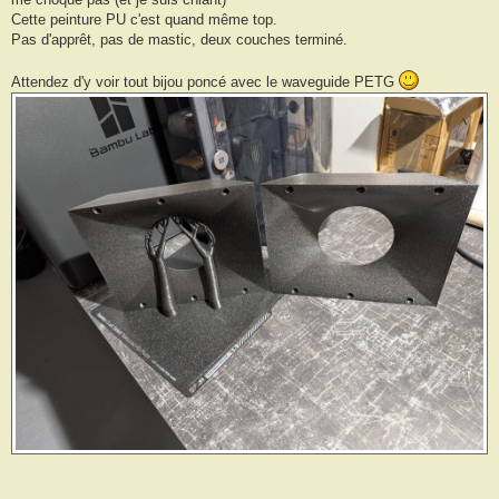
Cette peinture PU c'est quand même top.
Pas d'apprêt, pas de mastic, deux couches terminé.
Attendez d'y voir tout bijou poncé avec le waveguide PETG