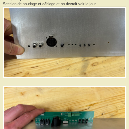
Session de soudage et câblage et on devrait voir le jour.