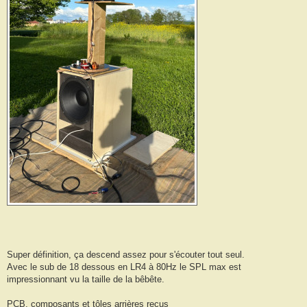
Super définition, ça descend assez pour s'écouter tout seul.
Avec le sub de 18 dessous en LR4 à 80Hz le SPL max est
impressionnant vu la taille de la bêbête.
PCB, composants et tôles arrières reçus