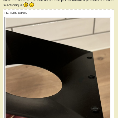
l'électronique
FICHIERS JOINTS