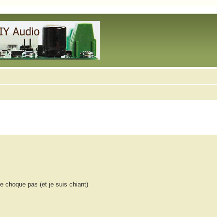
e choque pas (et je suis chiant)