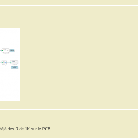
a déjà des R de 1K sur le PCB.